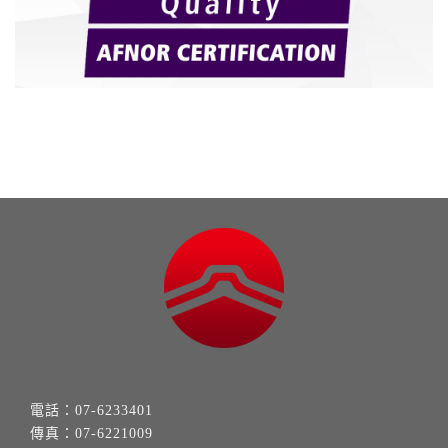
電話：07-6233401
傳真：07-6221009